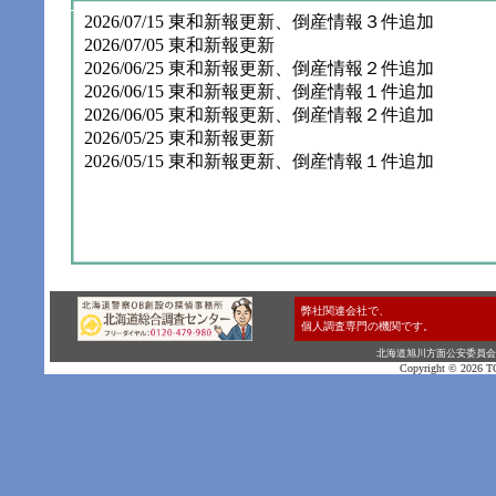
2026/07/15 東和新報更新、倒産情報３件追加
2026/07/05 東和新報更新
2026/06/25 東和新報更新、倒産情報２件追加
2026/06/15 東和新報更新、倒産情報１件追加
2026/06/05 東和新報更新、倒産情報２件追加
2026/05/25 東和新報更新
2026/05/15 東和新報更新、倒産情報１件追加
弊社関連会社で、
個人調査専門の機関です。
北海道旭川方面公安委員会探偵業
Copyright ©
2026 T